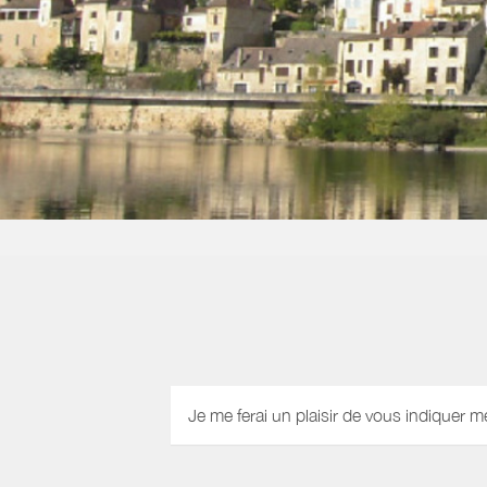
Je me ferai un plaisir de vous indiquer m