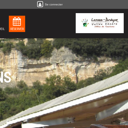
Se connecter
EIL
RÉSERVER
NS