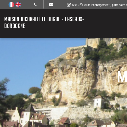
Site Officiel de l'hébergement
, partenaire
MAISON JOCONALIE LE BUGUE - LASCAUX-
DORDOGNE
M