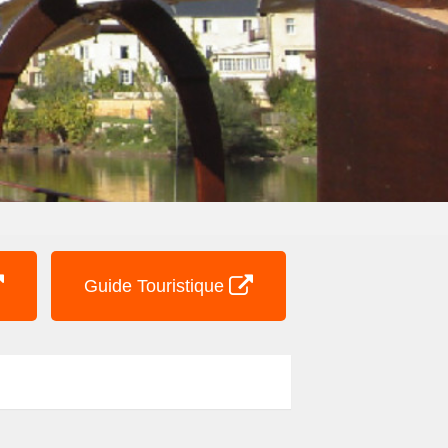
Guide Touristique