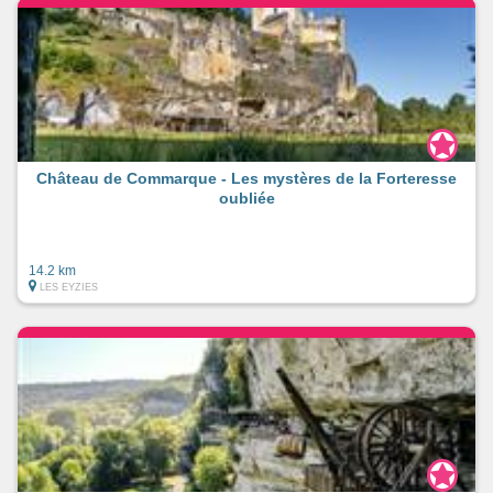
Château de Commarque - Les mystères de la Forteresse
oubliée
14.2 km
LES EYZIES