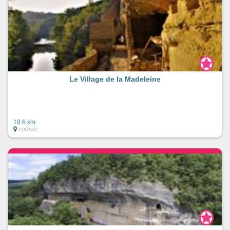
Le Village de la Madeleine
10.6 km
TURSAC