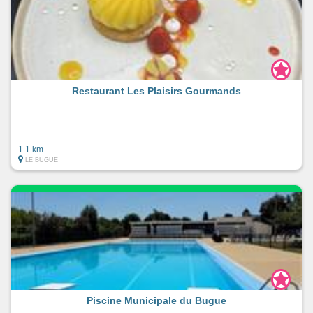
Restaurant Les Plaisirs Gourmands
1.1 km
LE BUGUE
Piscine Municipale du Bugue