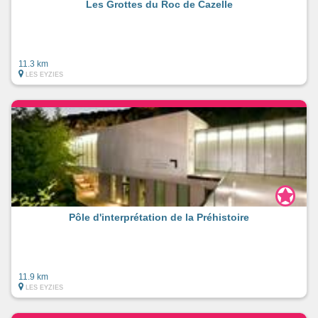
Les Grottes du Roc de Cazelle
11.3 km
LES EYZIES
Pôle d'interprétation de la Préhistoire
11.9 km
LES EYZIES