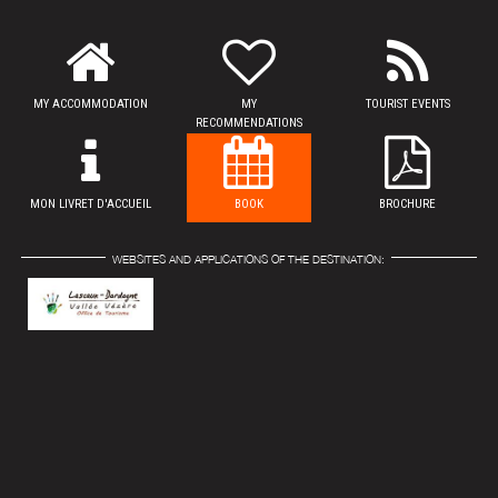
MY ACCOMMODATION
MY
TOURIST EVENTS
RECOMMENDATIONS
MON LIVRET D'ACCUEIL
BOOK
BROCHURE
WEBSITES AND APPLICATIONS OF THE DESTINATION: