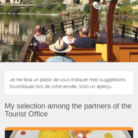
Je me ferai un plaisir de vous indiquer mes suggestions
touristiques lors de votre arrivée. Voici un aperçu.
My selection among the partners of the
Tourist Office