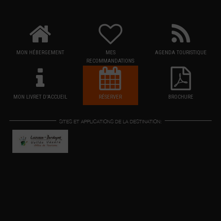
MON HÉBERGEMENT
MES
AGENDA TOURISTIQUE
RECOMMANDATIONS
MON LIVRET D'ACCUEIL
RÉSERVER
BROCHURE
SITES ET APPLICATIONS DE LA DESTINATION: