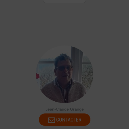
Jean-Claude Grangé
CONTACTER