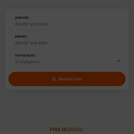
ARRIVÉE
Ajouter une date
DÉPART
Ajouter une date
VOYAGEURS
2 voyageurs
Rechercher
PRIX REDUITS :