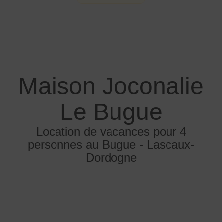
Maison Joconalie
Le Bugue
Location de vacances pour 4
personnes au Bugue - Lascaux-
Dordogne