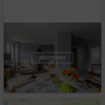
SÉLECTIONNER