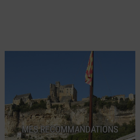
MES RECOMMANDATIONS