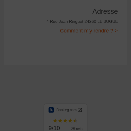
Adresse
4 Rue Jean Ringuet 24260 LE BUGUE
Comment m'y rendre ? >
Booking.com
9/10
25 avis