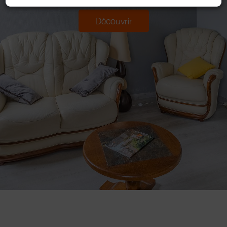
Découvrir