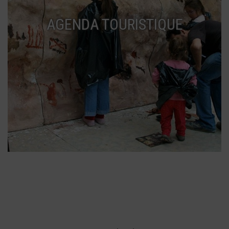
AGENDA TOURISTIQUE