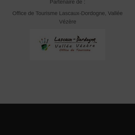
Partenaire de :
Office de Tourisme Lascaux-Dordogne, Vallée
Vézère